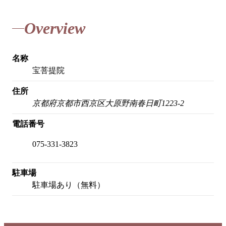
Overview
名称
宝菩提院
住所
京都府京都市西京区大原野南春日町1223-2
電話番号
075-331-3823
駐車場
駐車場あり（無料）